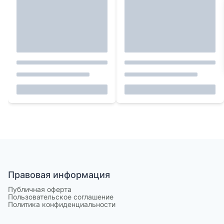
Правовая информация
Публичная оферта
Пользовательское соглашение
Политика конфиденциальности