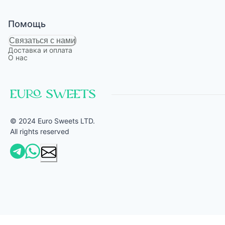
Помощь
Связаться с нами
Доставка и оплата
О нас
© 2024 Euro Sweets LTD.
All rights reserved