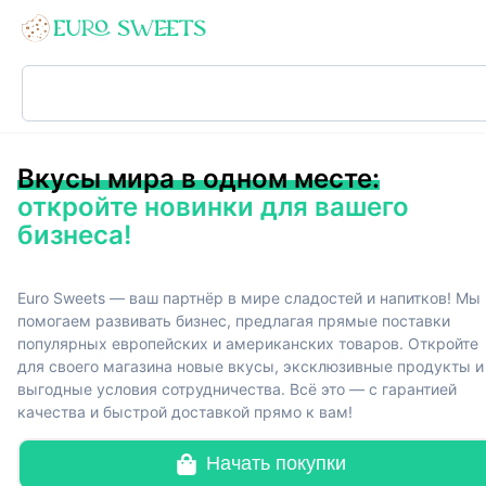
Вкусы мира в одном месте:
откройте новинки для вашего
бизнеса!
Euro Sweets — ваш партнёр в мире сладостей и напитков! Мы
помогаем развивать бизнес, предлагая прямые поставки
популярных европейских и американских товаров. Откройте
для своего магазина новые вкусы, эксклюзивные продукты и
выгодные условия сотрудничества. Всё это — с гарантией
качества и быстрой доставкой прямо к вам!
Начать покупки