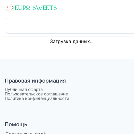
Loading...
Загрузка данных...
Правовая информация
Публичная оферта
Пользовательское соглашение
Политика конфиденциальности
Помощь