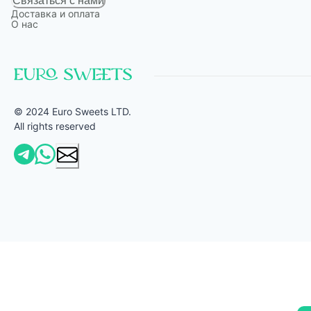
Связаться с нами
Доставка и оплата
О нас
© 2024 Euro Sweets LTD.
All rights reserved