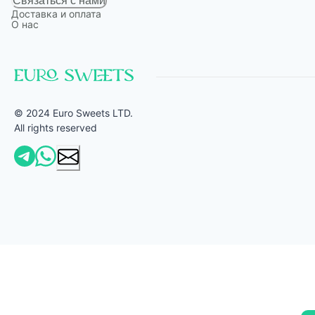
Связаться с нами
Доставка и оплата
О нас
© 2024 Euro Sweets LTD.
All rights reserved