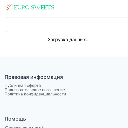
Loading...
Загрузка данных...
Правовая информация
Публичная оферта
Пользовательское соглашение
Политика конфиденциальности
Помощь