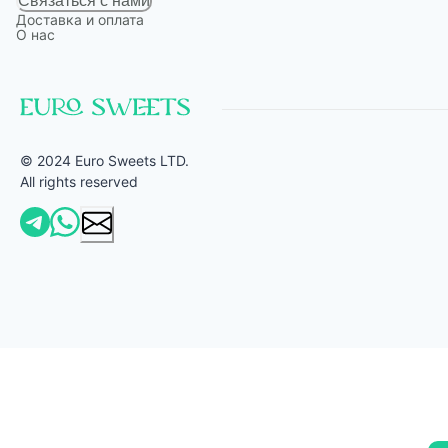
Связаться с нами
Доставка и оплата
О нас
© 2024 Euro Sweets LTD.
All rights reserved