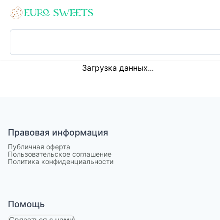
Loading...
Загрузка данных...
Правовая информация
Публичная оферта
Пользовательское соглашение
Политика конфиденциальности
Помощь