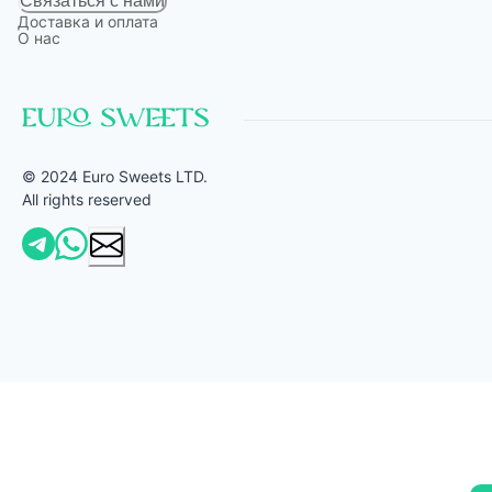
Связаться с нами
Доставка и оплата
О нас
© 2024 Euro Sweets LTD.
All rights reserved