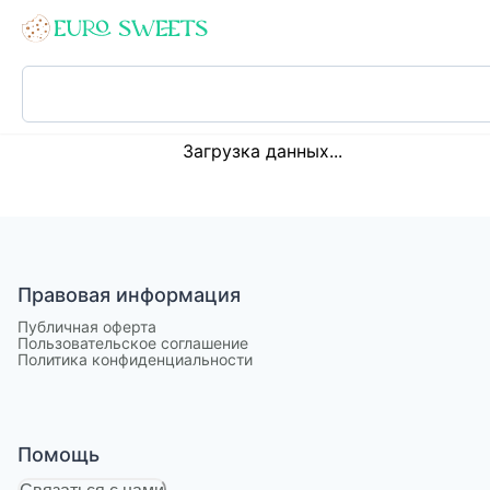
Loading...
Загрузка данных...
Правовая информация
Публичная оферта
Пользовательское соглашение
Политика конфиденциальности
Помощь