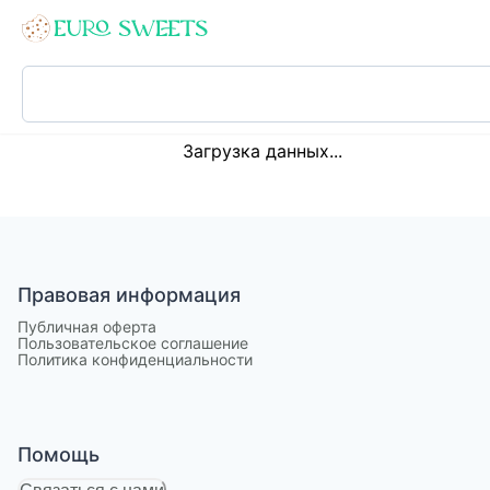
Loading...
Загрузка данных...
Правовая информация
Публичная оферта
Пользовательское соглашение
Политика конфиденциальности
Помощь