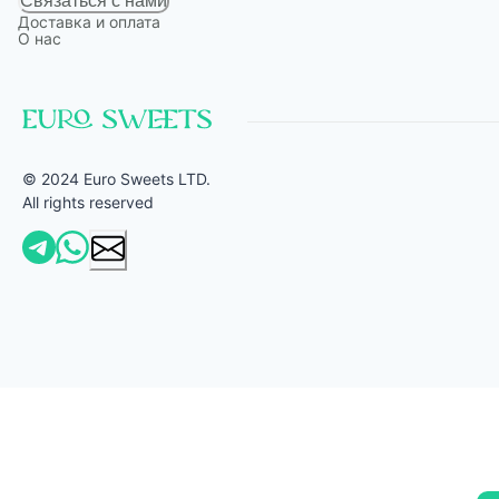
Связаться с нами
Доставка и оплата
О нас
© 2024 Euro Sweets LTD.
All rights reserved