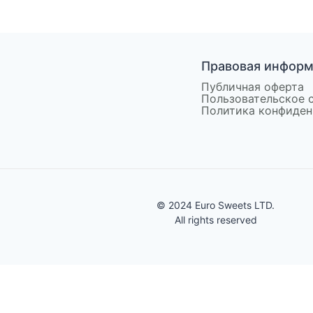
Правовая инфор
Публичная оферта
Пользовательское 
Политика конфиден
© 2024 Euro Sweets LTD.
All rights reserved