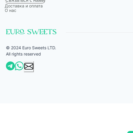
Связаться с нами
Доставка и оплата
О нас
© 2024 Euro Sweets LTD.
All rights reserved