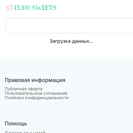
Loading...
Загрузка данных...
Правовая информация
Публичная оферта
Пользовательское соглашение
Политика конфиденциальности
Помощь