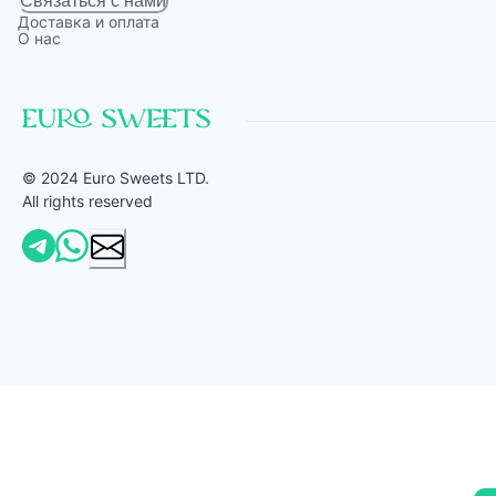
Связаться с нами
Доставка и оплата
О нас
© 2024 Euro Sweets LTD.
All rights reserved