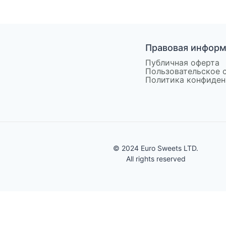
Правовая инфор
Публичная оферта
Пользовательское 
Политика конфиден
© 2024 Euro Sweets LTD.
All rights reserved