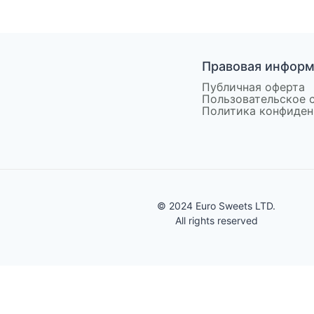
Правовая инфор
Публичная оферта
Пользовательское 
Политика конфиден
© 2024 Euro Sweets LTD.
All rights reserved