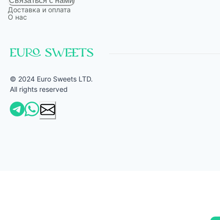
Связаться с нами
Доставка и оплата
О нас
© 2024 Euro Sweets LTD.
All rights reserved