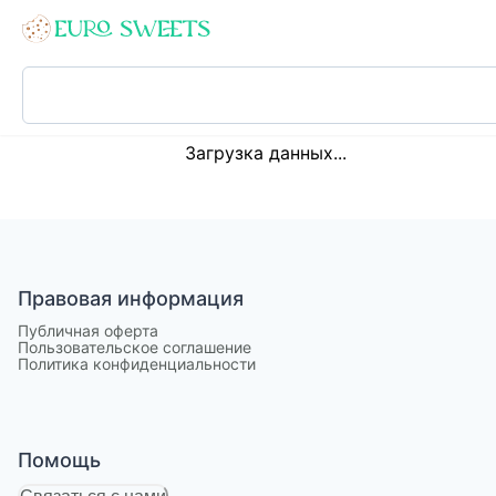
Loading...
Загрузка данных...
Правовая информация
Публичная оферта
Пользовательское соглашение
Политика конфиденциальности
Помощь