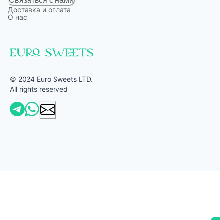
Связаться с нами
Доставка и оплата
О нас
© 2024 Euro Sweets LTD.
All rights reserved