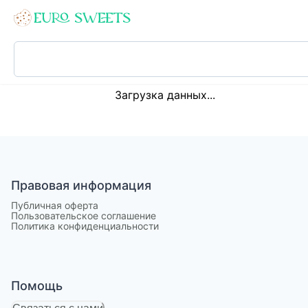
Loading...
Загрузка данных...
Правовая информация
Публичная оферта
Пользовательское соглашение
Политика конфиденциальности
Помощь