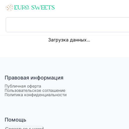
Loading...
Загрузка данных...
Правовая информация
Публичная оферта
Пользовательское соглашение
Политика конфиденциальности
Помощь