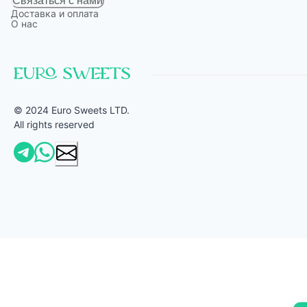
Связаться с нами
Доставка и оплата
О нас
© 2024 Euro Sweets LTD.
All rights reserved