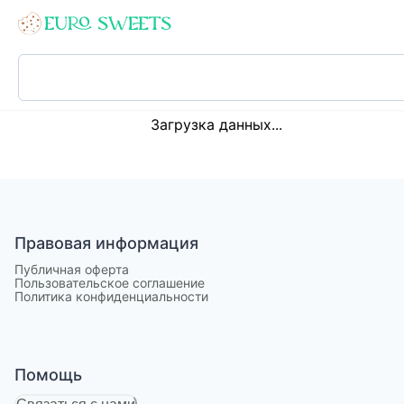
Loading...
Загрузка данных...
Правовая информация
Публичная оферта
Пользовательское соглашение
Политика конфиденциальности
Помощь