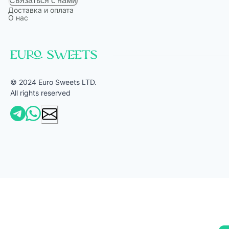
Связаться с нами
Доставка и оплата
О нас
© 2024 Euro Sweets LTD.
All rights reserved