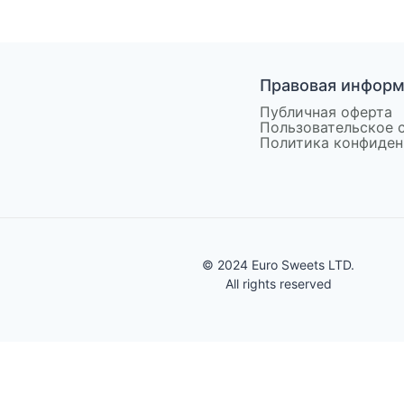
Правовая инфор
Публичная оферта
Пользовательское 
Политика конфиден
© 2024 Euro Sweets LTD.
All rights reserved