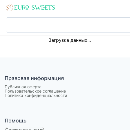
Loading...
Загрузка данных...
Правовая информация
Публичная оферта
Пользовательское соглашение
Политика конфиденциальности
Помощь