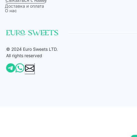
Связаться с нами
Доставка и оплата
О нас
© 2024 Euro Sweets LTD.
All rights reserved