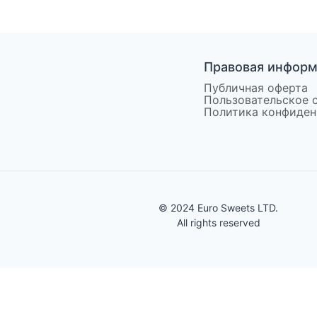
Правовая инфор
Публичная оферта
Пользовательское 
Политика конфиден
© 2024 Euro Sweets LTD.
All rights reserved