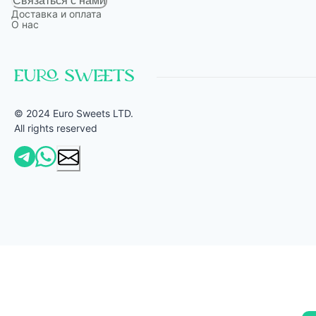
Связаться с нами
Доставка и оплата
О нас
© 2024 Euro Sweets LTD.
All rights reserved