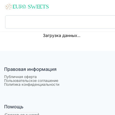
Loading...
Загрузка данных...
Правовая информация
Публичная оферта
Пользовательское соглашение
Политика конфиденциальности
Помощь