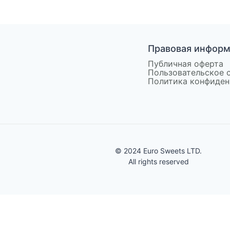
Правовая инфор
Публичная оферта
Пользовательское 
Политика конфиден
© 2024 Euro Sweets LTD.
All rights reserved