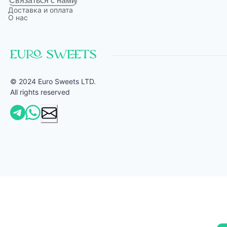
Связаться с нами
Доставка и оплата
О нас
© 2024 Euro Sweets LTD.
All rights reserved