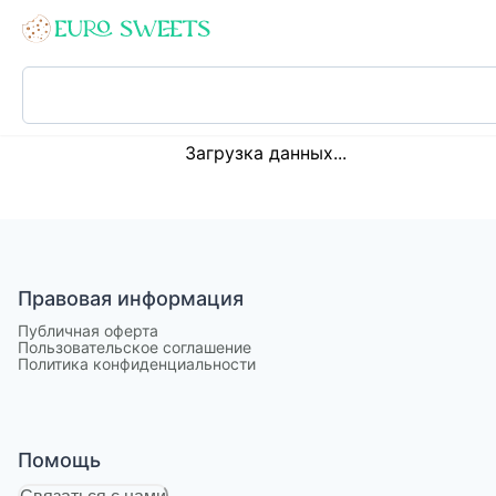
Loading...
Загрузка данных...
Правовая информация
Публичная оферта
Пользовательское соглашение
Политика конфиденциальности
Помощь