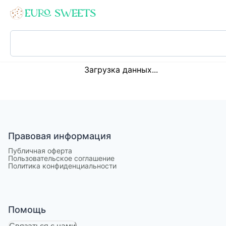
Loading...
Загрузка данных...
Правовая информация
Публичная оферта
Пользовательское соглашение
Политика конфиденциальности
Помощь