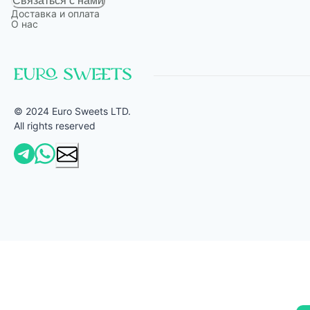
Связаться с нами
Доставка и оплата
О нас
© 2024 Euro Sweets LTD.
All rights reserved