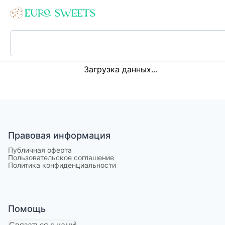
Loading...
Загрузка данных...
Правовая информация
Публичная оферта
Пользовательское соглашение
Политика конфиденциальности
Помощь