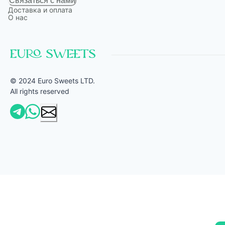
Связаться с нами
Доставка и оплата
О нас
© 2024 Euro Sweets LTD.
All rights reserved