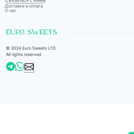
Связаться с нами
Доставка и оплата
О нас
© 2024 Euro Sweets LTD.
All rights reserved