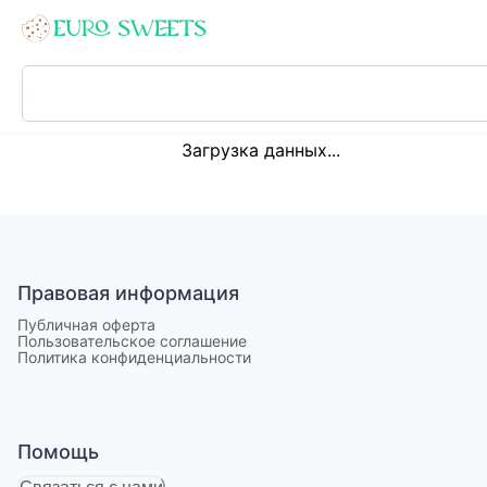
Loading...
Загрузка данных...
Правовая информация
Публичная оферта
Пользовательское соглашение
Политика конфиденциальности
Помощь