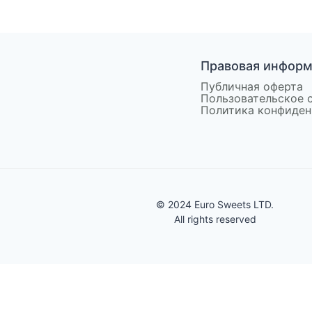
Правовая инфор
Публичная оферта
Пользовательское 
Политика конфиден
© 2024 Euro Sweets LTD.
All rights reserved