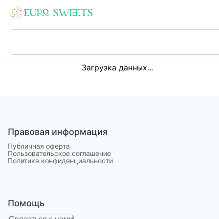
Loading...
Загрузка данных...
Правовая информация
Публичная оферта
Пользовательское соглашение
Политика конфиденциальности
Помощь