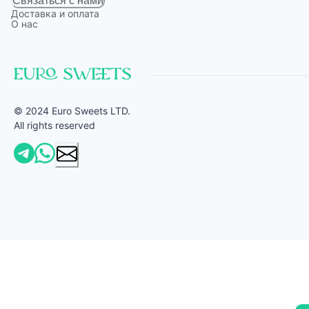
Связаться с нами
Доставка и оплата
О нас
© 2024 Euro Sweets LTD.
All rights reserved