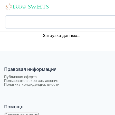
Loading...
Загрузка данных...
Правовая информация
Публичная оферта
Пользовательское соглашение
Политика конфиденциальности
Помощь