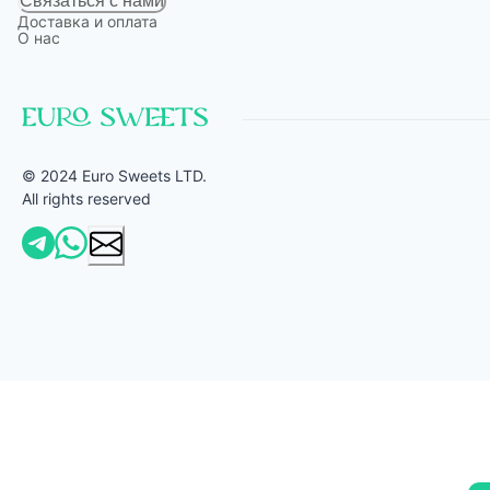
Связаться с нами
Доставка и оплата
О нас
© 2024 Euro Sweets LTD.
All rights reserved