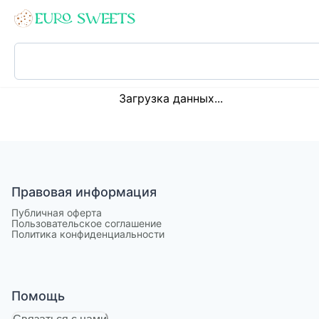
Loading...
Загрузка данных...
Правовая информация
Публичная оферта
Пользовательское соглашение
Политика конфиденциальности
Помощь