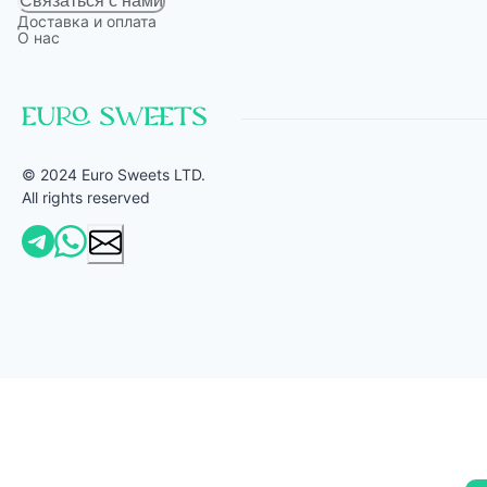
Связаться с нами
Доставка и оплата
О нас
© 2024 Euro Sweets LTD.
All rights reserved