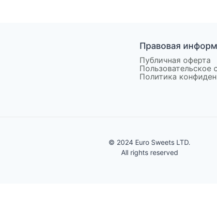
Правовая инфор
Публичная оферта
Пользовательское 
Политика конфиден
© 2024 Euro Sweets LTD.
All rights reserved