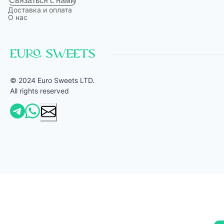
Связаться с нами
Доставка и оплата
О нас
© 2024 Euro Sweets LTD.
All rights reserved