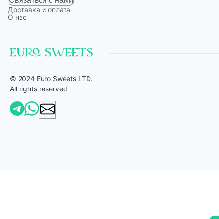
Связаться с нами
Доставка и оплата
О нас
© 2024 Euro Sweets LTD.
All rights reserved