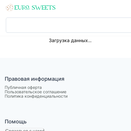
Loading...
Загрузка данных...
Правовая информация
Публичная оферта
Пользовательское соглашение
Политика конфиденциальности
Помощь