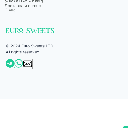
Связаться с нами
Доставка и оплата
О нас
© 2024 Euro Sweets LTD.
All rights reserved