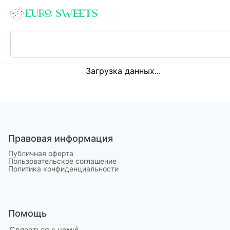
Loading...
Загрузка данных...
Правовая информация
Публичная оферта
Пользовательское соглашение
Политика конфиденциальности
Помощь