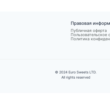
Правовая инфор
Публичная оферта
Пользовательское 
Политика конфиден
© 2024 Euro Sweets LTD.
All rights reserved