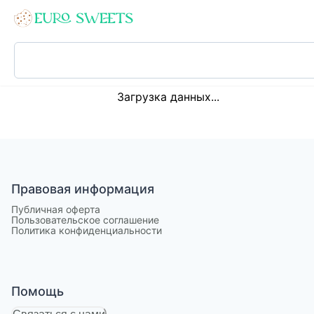
Loading...
Загрузка данных...
Правовая информация
Публичная оферта
Пользовательское соглашение
Политика конфиденциальности
Помощь