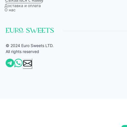
Связаться с нами
Доставка и оплата
О нас
© 2024 Euro Sweets LTD.
All rights reserved