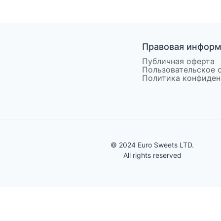
Правовая инфор
Публичная оферта
Пользовательское 
Политика конфиден
© 2024 Euro Sweets LTD.
All rights reserved