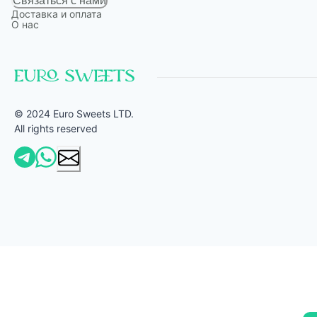
Связаться с нами
Доставка и оплата
О нас
© 2024 Euro Sweets LTD.
All rights reserved