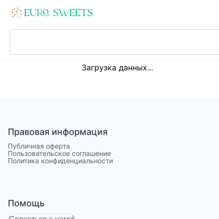
Loading...
Загрузка данных...
Правовая информация
Публичная оферта
Пользовательское соглашение
Политика конфиденциальности
Помощь