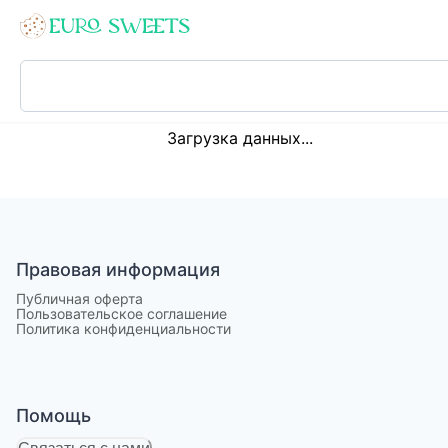
Loading...
Загрузка данных...
Правовая информация
Публичная оферта
Пользовательское соглашение
Политика конфиденциальности
Помощь