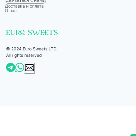
Связаться с нами
Доставка и оплата
О нас
© 2024 Euro Sweets LTD.
All rights reserved