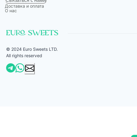
Связаться с нами
Доставка и оплата
О нас
© 2024 Euro Sweets LTD.
All rights reserved