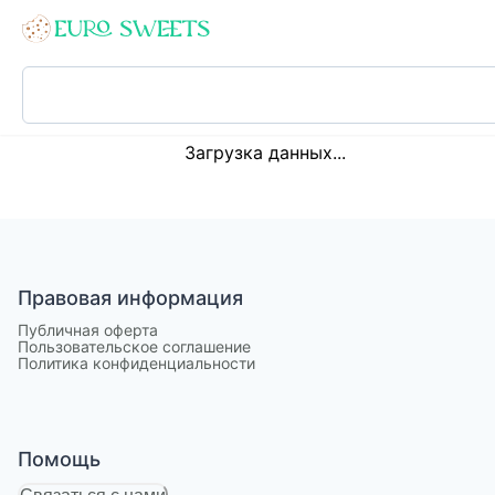
Loading...
Загрузка данных...
Правовая информация
Публичная оферта
Пользовательское соглашение
Политика конфиденциальности
Помощь