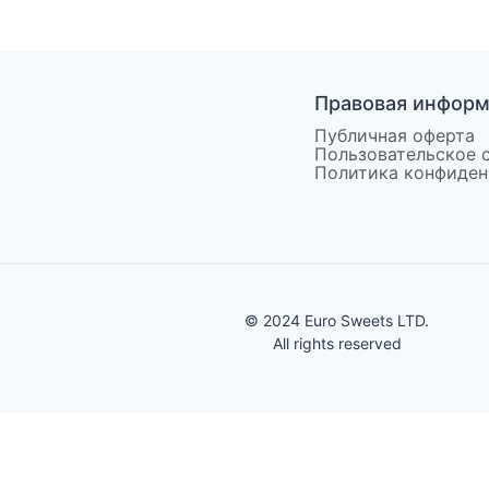
Правовая инфор
Публичная оферта
Пользовательское 
Политика конфиден
© 2024 Euro Sweets LTD.
All rights reserved