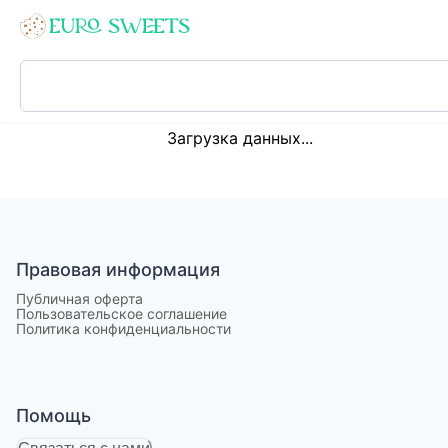
Loading...
Загрузка данных...
Правовая информация
Публичная оферта
Пользовательское соглашение
Политика конфиденциальности
Помощь