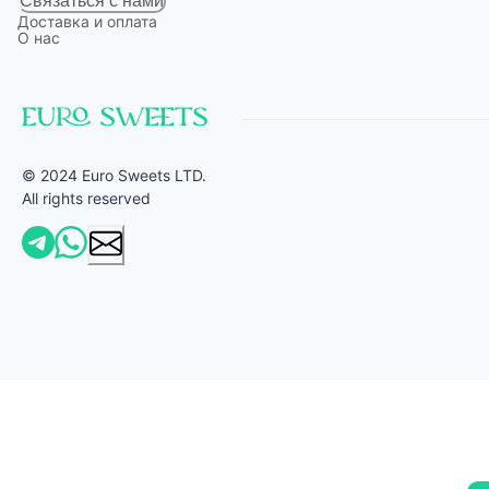
Связаться с нами
Доставка и оплата
О нас
© 2024 Euro Sweets LTD.
All rights reserved