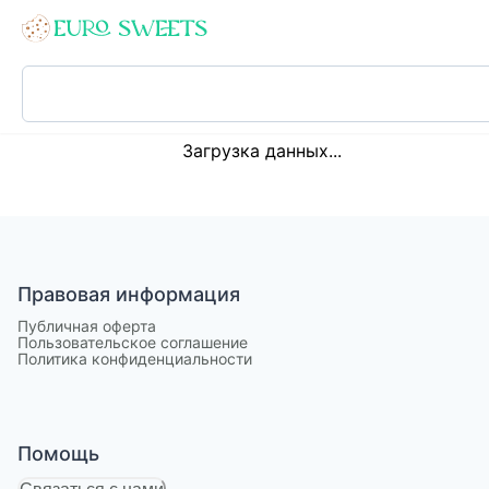
Loading...
Загрузка данных...
Правовая информация
Публичная оферта
Пользовательское соглашение
Политика конфиденциальности
Помощь