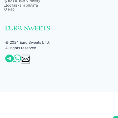
Связаться с нами
Доставка и оплата
О нас
© 2024 Euro Sweets LTD.
All rights reserved