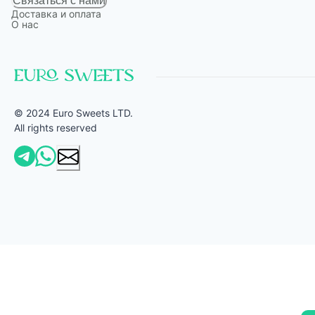
Связаться с нами
Доставка и оплата
О нас
© 2024 Euro Sweets LTD.
All rights reserved