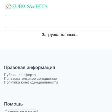
Loading...
Загрузка данных...
Правовая информация
Публичная оферта
Пользовательское соглашение
Политика конфиденциальности
Помощь