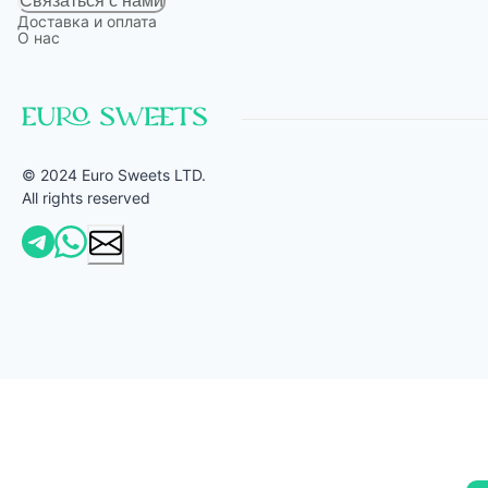
Связаться с нами
Доставка и оплата
О нас
© 2024 Euro Sweets LTD.
All rights reserved