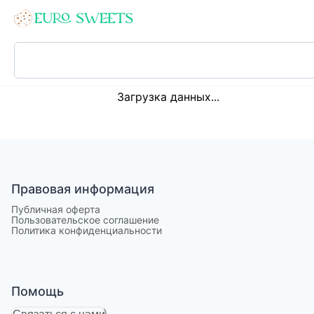
Loading...
Загрузка данных...
Правовая информация
Публичная оферта
Пользовательское соглашение
Политика конфиденциальности
Помощь