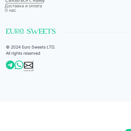
Связаться с нами
Доставка и оплата
О нас
© 2024 Euro Sweets LTD.
All rights reserved