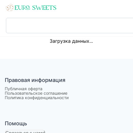
Loading...
Загрузка данных...
Правовая информация
Публичная оферта
Пользовательское соглашение
Политика конфиденциальности
Помощь