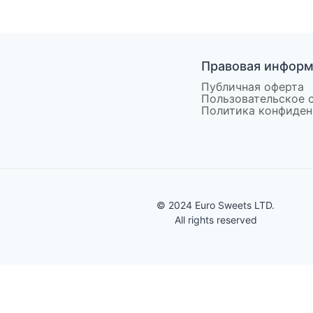
Правовая инфор
Публичная оферта
Пользовательское 
Политика конфиден
© 2024 Euro Sweets LTD.
All rights reserved