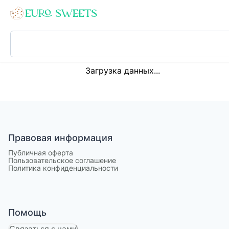
Loading...
Загрузка данных...
Правовая информация
Публичная оферта
Пользовательское соглашение
Политика конфиденциальности
Помощь