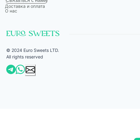
Связаться с нами
Доставка и оплата
О нас
© 2024 Euro Sweets LTD.
All rights reserved