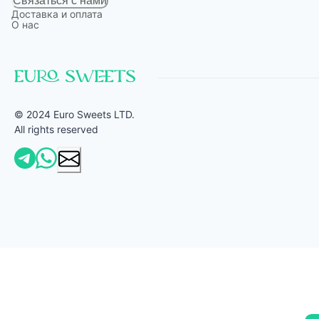
Связаться с нами
Доставка и оплата
О нас
© 2024 Euro Sweets LTD.
All rights reserved