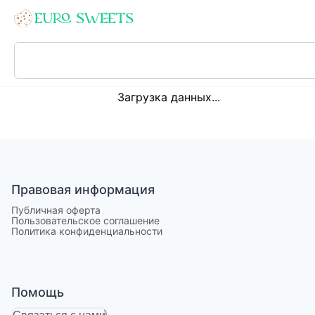
Loading...
Загрузка данных...
Правовая информация
Публичная оферта
Пользовательское соглашение
Политика конфиденциальности
Помощь