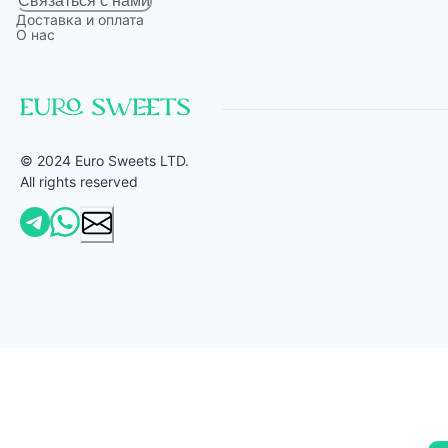
Связаться с нами
Доставка и оплата
О нас
© 2024 Euro Sweets LTD.
All rights reserved