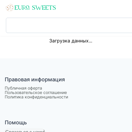
Loading...
Загрузка данных...
Правовая информация
Публичная оферта
Пользовательское соглашение
Политика конфиденциальности
Помощь