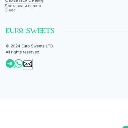
Связаться с нами
Доставка и оплата
О нас
© 2024 Euro Sweets LTD.
All rights reserved