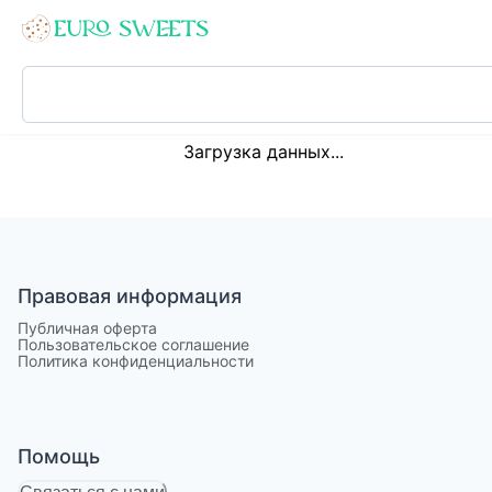
Loading...
Загрузка данных...
Правовая информация
Публичная оферта
Пользовательское соглашение
Политика конфиденциальности
Помощь