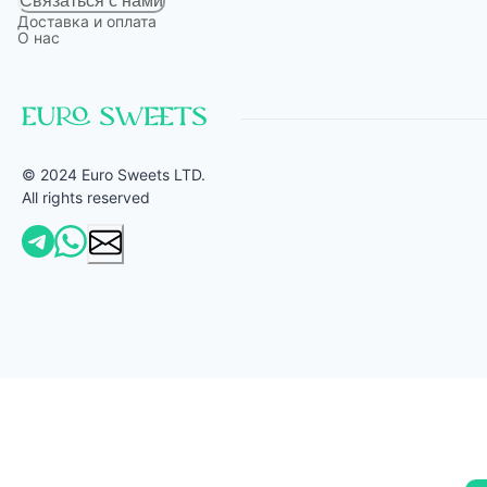
Связаться с нами
Доставка и оплата
О нас
© 2024 Euro Sweets LTD.
All rights reserved