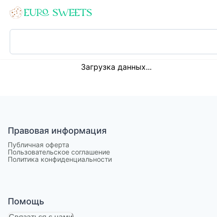
Loading...
Загрузка данных...
Правовая информация
Публичная оферта
Пользовательское соглашение
Политика конфиденциальности
Помощь